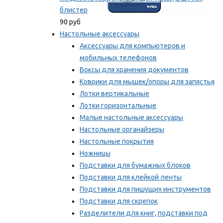
блистер
90 руб
Настольные аксессуары
Аксессуары для компьютеров и
мобильных телефонов
Боксы для хранения документов
Коврики для мышек/опоры для запястья
Лотки вертикальные
Лотки горизонтальные
Малые настольные аксессуары
Настольные органайзеры
Настольные покрытия
Ножницы
Подставки для бумажных блоков
Подставки для клейкой ленты
Подставки для пишущих инструментов
Подставки для скрепок
Разделители для книг, подставки под