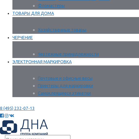
Фломастеры
ТОВАРЫ ДЛЯ ДОМА
Хозяйственные товары
ЧЕРЧЕНИЕ
Чертежные принадлежности
ЭЛЕКТРОННАЯ МАРКИРОВКА
Почтовые и офисные весы
Принтеры для маркировки
Самоклеящиеся этикетки
8 (495) 232-07-13