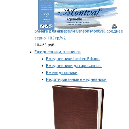
Бумага для акварели Canson Montval, среднее
зерно, 185 гр/м2
104.63 руб
Ежедневники, планинги
Ежедневники Limited Edition
Ежедневники датированные
Еженедельники
Недатированные ежедневники
Планинги
Мы рекомендуем