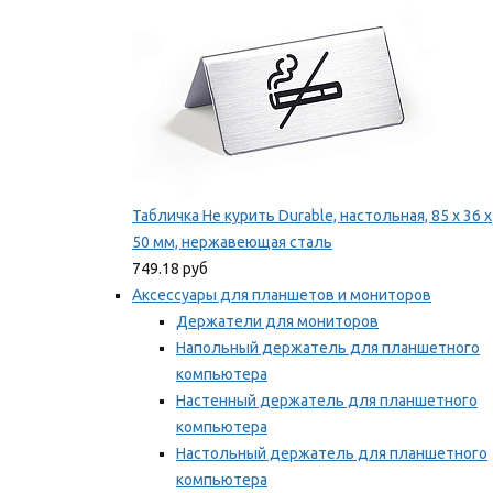
Табличка Не курить Durable, настольная, 85 x 36 x
50 мм, нержавеющая сталь
749.18 руб
Аксессуары для планшетов и мониторов
Держатели для мониторов
Напольный держатель для планшетного
компьютера
Настенный держатель для планшетного
компьютера
Настольный держатель для планшетного
компьютера