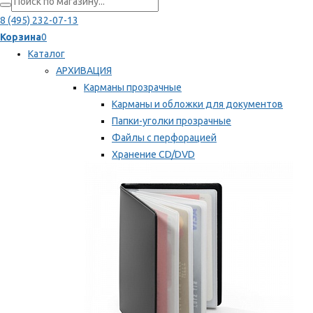
8 (495) 232-07-13
Корзина
0
Каталог
АРХИВАЦИЯ
Карманы прозрачные
Карманы и обложки для документов
Папки-уголки прозрачные
Файлы с перфорацией
Хранение CD/DVD
Хранение карт памяти/дискет
Мы рекомендуем