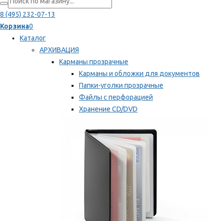
8 (495) 232-07-13
Корзина
0
Каталог
АРХИВАЦИЯ
Карманы прозрачные
Карманы и обложки для документов
Папки-уголки прозрачные
Файлы с перфорацией
Хранение CD/DVD
Хранение карт памяти/дискет
Мы рекомендуем