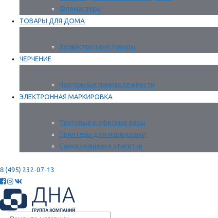
Фломастеры
ТОВАРЫ ДЛЯ ДОМА
Хозяйственные товары
ЧЕРЧЕНИЕ
Чертежные принадлежности
ЭЛЕКТРОННАЯ МАРКИРОВКА
Почтовые и офисные весы
Принтеры для маркировки
Самоклеящиеся этикетки
8 (495) 232-07-13