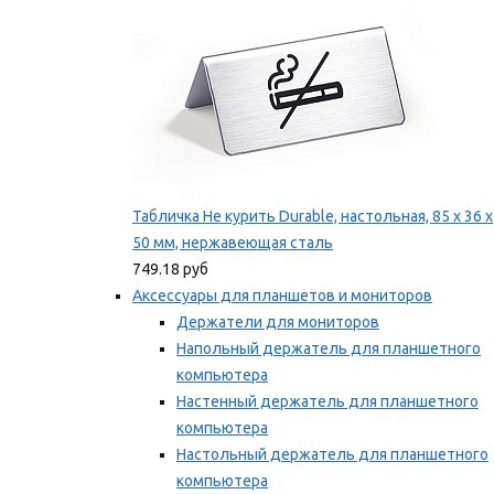
Табличка Не курить Durable, настольная, 85 x 36 x
50 мм, нержавеющая сталь
749.18 руб
Аксессуары для планшетов и мониторов
Держатели для мониторов
Напольный держатель для планшетного
компьютера
Настенный держатель для планшетного
компьютера
Настольный держатель для планшетного
компьютера