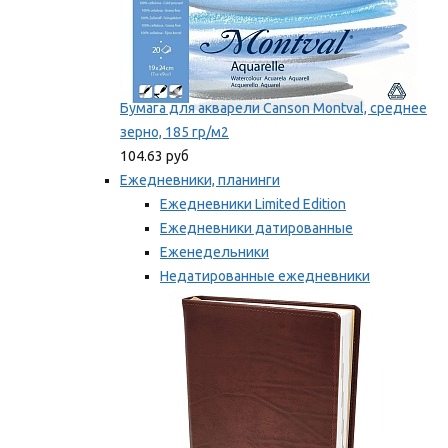
Бумага для акварели Canson Montval, среднее
зерно, 185 гр/м2
104.63 руб
Ежедневники, планинги
Ежедневники Limited Edition
Ежедневники датированные
Еженедельники
Недатированные ежедневники
Планинги
Мы рекомендуем