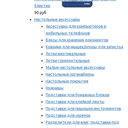
блистер
90 руб
Настольные аксессуары
Аксессуары для компьютеров и
мобильных телефонов
Боксы для хранения документов
Коврики для мышек/опоры для запястья
Лотки вертикальные
Лотки горизонтальные
Малые настольные аксессуары
Настольные органайзеры
Настольные покрытия
Ножницы
Подставки для бумажных блоков
Подставки для клейкой ленты
Подставки для пишущих инструментов
Подставки для скрепок
Разделители для книг, подставки под