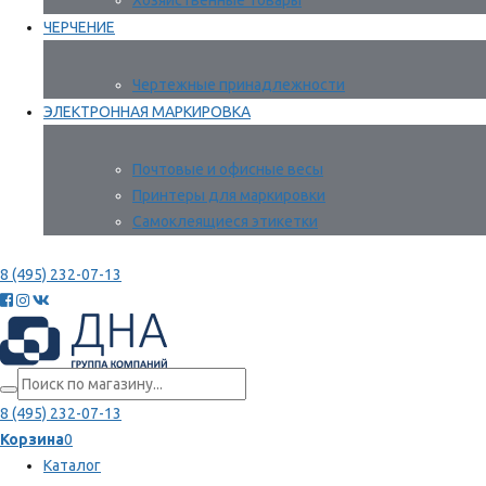
Хозяйственные товары
ЧЕРЧЕНИЕ
Чертежные принадлежности
ЭЛЕКТРОННАЯ МАРКИРОВКА
Почтовые и офисные весы
Принтеры для маркировки
Самоклеящиеся этикетки
8 (495) 232-07-13
8 (495) 232-07-13
Корзина
0
Каталог