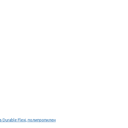
Durable Flexi, полипропилен