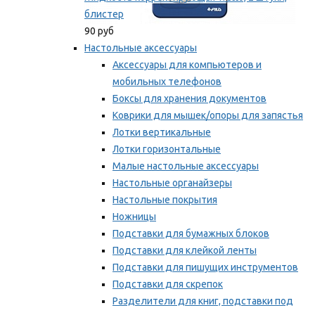
блистер
90 руб
Настольные аксессуары
Аксессуары для компьютеров и
мобильных телефонов
Боксы для хранения документов
Коврики для мышек/опоры для запястья
Лотки вертикальные
Лотки горизонтальные
Малые настольные аксессуары
Настольные органайзеры
Настольные покрытия
Ножницы
Подставки для бумажных блоков
Подставки для клейкой ленты
Подставки для пишущих инструментов
Подставки для скрепок
Разделители для книг, подставки под