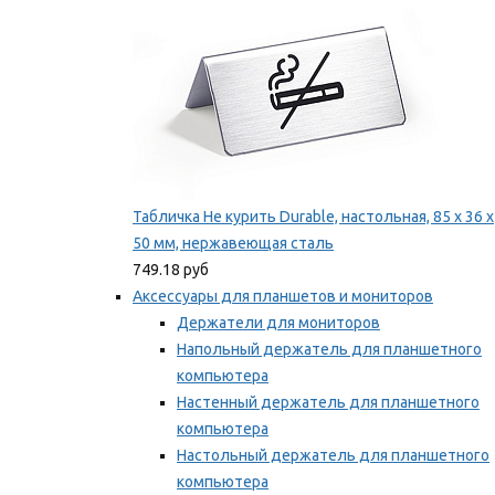
Табличка Не курить Durable, настольная, 85 x 36 x
50 мм, нержавеющая сталь
749.18 руб
Аксессуары для планшетов и мониторов
Держатели для мониторов
Напольный держатель для планшетного
компьютера
Настенный держатель для планшетного
компьютера
Настольный держатель для планшетного
компьютера