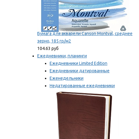
Бумага для акварели Canson Montval, среднее
зерно, 185 гр/м2
104.63 руб
Ежедневники, планинги
Ежедневники Limited Edition
Ежедневники датированные
Еженедельники
Недатированные ежедневники
Планинги
Мы рекомендуем