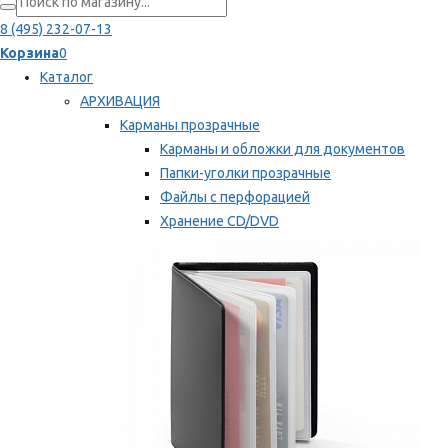
8 (495) 232-07-13
Корзина
0
Каталог
АРХИВАЦИЯ
Карманы прозрачные
Карманы и обложки для документов
Папки-уголки прозрачные
Файлы с перфорацией
Хранение CD/DVD
Хранение карт памяти/дискет
Мы рекомендуем