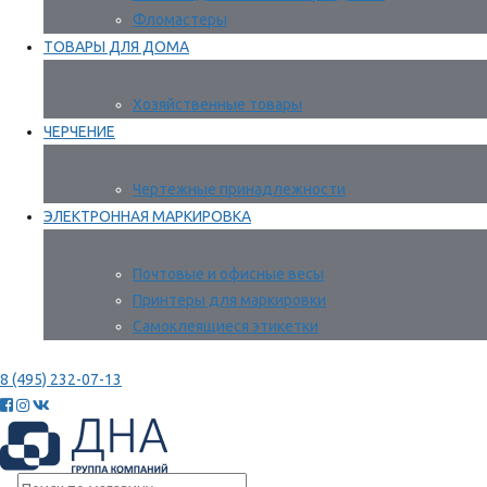
Фломастеры
ТОВАРЫ ДЛЯ ДОМА
Хозяйственные товары
ЧЕРЧЕНИЕ
Чертежные принадлежности
ЭЛЕКТРОННАЯ МАРКИРОВКА
Почтовые и офисные весы
Принтеры для маркировки
Самоклеящиеся этикетки
8 (495) 232-07-13