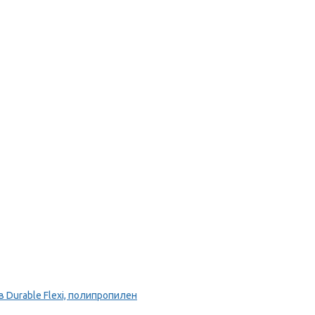
Durable Flexi, полипропилен