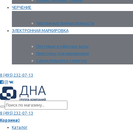
Хозяйственные товары
ЧЕРЧЕНИЕ
Чертежные принадлежности
ЭЛЕКТРОННАЯ МАРКИРОВКА
Почтовые и офисные весы
Принтеры для маркировки
Самоклеящиеся этикетки
8 (495) 232-07-13
8 (495) 232-07-13
Корзина
0
Каталог