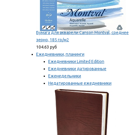
Бумага для акварели Canson Montval, среднее
зерно, 185 гр/м2
104.63 руб
Ежедневники, планинги
Ежедневники Limited Edition
Ежедневники датированные
Еженедельники
Недатированные ежедневники
Планинги
Мы рекомендуем