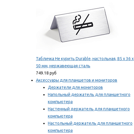
Табличка Не курить Durable, настольная, 85 x 36 x
50 мм, нержавеющая сталь
749.18 руб
Аксессуары для планшетов и мониторов
Держатели для мониторов
Напольный держатель для планшетного
компьютера
Настенный держатель для планшетного
компьютера
Настольный держатель для планшетного
компьютера