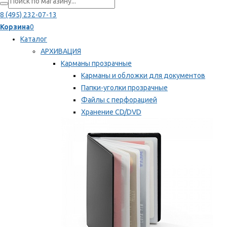
8 (495) 232-07-13
Корзина
0
Каталог
АРХИВАЦИЯ
Карманы прозрачные
Карманы и обложки для документов
Папки-уголки прозрачные
Файлы с перфорацией
Хранение CD/DVD
Хранение карт памяти/дискет
Мы рекомендуем