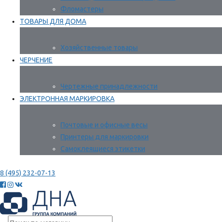
Фломастеры
ТОВАРЫ ДЛЯ ДОМА
Хозяйственные товары
ЧЕРЧЕНИЕ
Чертежные принадлежности
ЭЛЕКТРОННАЯ МАРКИРОВКА
Почтовые и офисные весы
Принтеры для маркировки
Самоклеящиеся этикетки
8 (495) 232-07-13