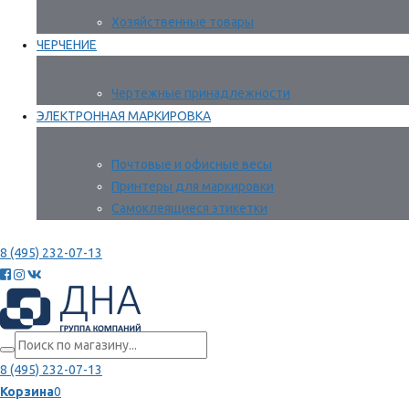
Хозяйственные товары
ЧЕРЧЕНИЕ
Чертежные принадлежности
ЭЛЕКТРОННАЯ МАРКИРОВКА
Почтовые и офисные весы
Принтеры для маркировки
Самоклеящиеся этикетки
8 (495) 232-07-13
8 (495) 232-07-13
Корзина
0