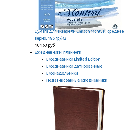
Бумага для акварели Canson Montval, среднее
зерно, 185 гр/м2
104.63 руб
Ежедневники, планинги
Ежедневники Limited Edition
Ежедневники датированные
Еженедельники
Недатированные ежедневники
Планинги
Мы рекомендуем