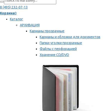
8 (495) 232-07-13
Корзина
0
Каталог
АРХИВАЦИЯ
Карманы прозрачные
Карманы и обложки для документов
Папки-уголки прозрачные
Файлы с перфорацией
Хранение CD/DVD
Хранение карт памяти/дискет
Мы рекомендуем