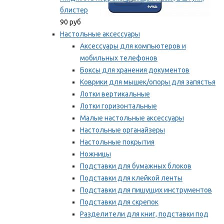
блистер
90 руб
Настольные аксессуары
Аксессуары для компьютеров и
мобильных телефонов
Боксы для хранения документов
Коврики для мышек/опоры для запястья
Лотки вертикальные
Лотки горизонтальные
Малые настольные аксессуары
Настольные органайзеры
Настольные покрытия
Ножницы
Подставки для бумажных блоков
Подставки для клейкой ленты
Подставки для пишущих инструментов
Подставки для скрепок
Разделители для книг, подставки под