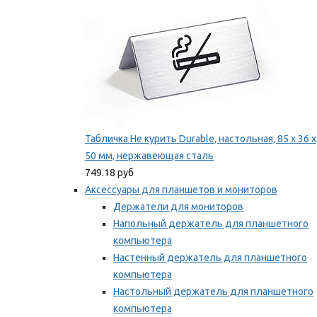
Табличка Не курить Durable, настольная, 85 x 36 x
50 мм, нержавеющая сталь
749.18 руб
Аксессуары для планшетов и мониторов
Держатели для мониторов
Напольный держатель для планшетного
компьютера
Настенный держатель для планшетного
компьютера
Настольный держатель для планшетного
компьютера