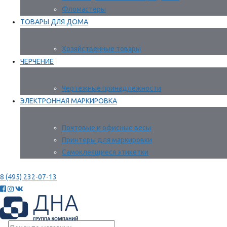
Фломастеры
ТОВАРЫ ДЛЯ ДОМА
Хозяйственные товары
ЧЕРЧЕНИЕ
Чертежные принадлежности
ЭЛЕКТРОННАЯ МАРКИРОВКА
Почтовые и офисные весы
Принтеры для маркировки
Самоклеящиеся этикетки
8 (495) 232-07-13