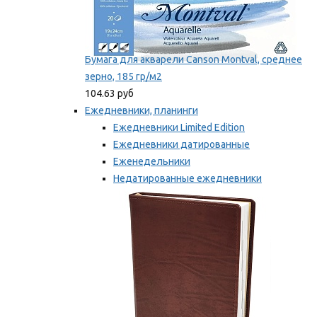
Бумага для акварели Canson Montval, среднее
зерно, 185 гр/м2
104.63 руб
Ежедневники, планинги
Ежедневники Limited Edition
Ежедневники датированные
Еженедельники
Недатированные ежедневники
Планинги
Мы рекомендуем