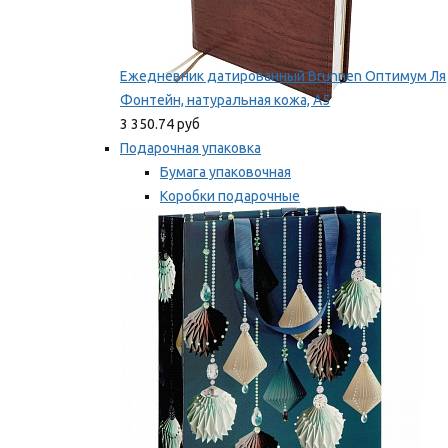
Ежедневник датированный Brunnen Оптимум Ля
Фонтейн, натуральная кожа, А5
3 350.74 руб
Подарочная упаковка
Бумага упаковочная
Коробки подарочные
Ленты, бобины
Мы рекомендуем