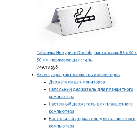
Табличка Не курить Durable, настольная, 85 x 36 x
50 мм, нержавеющая сталь
749.18 руб
Аксессуары для планшетов и мониторов
Держатели для мониторов
Напольный держатель для планшетного
компьютера
Настенный держатель для планшетного
компьютера
Настольный держатель для планшетного
компьютера
Фиксаторы для проводов