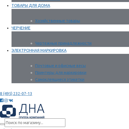
ТОВАРЫ ДЛЯ ДОМА
Хозяйственные товары
ЧЕРЧЕНИЕ
Чертежные принадлежности
ЭЛЕКТРОННАЯ МАРКИРОВКА
Почтовые и офисные весы
Принтеры для маркировки
Самоклеящиеся этикетки
8 (495) 232-07-13