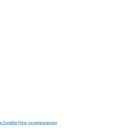
Durable Flexi, полипропилен