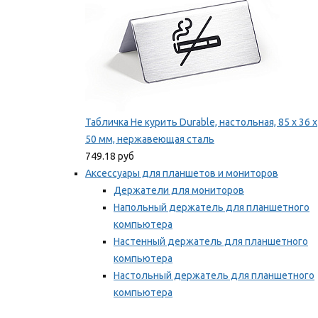
Табличка Не курить Durable, настольная, 85 x 36 x
50 мм, нержавеющая сталь
749.18 руб
Аксессуары для планшетов и мониторов
Держатели для мониторов
Напольный держатель для планшетного
компьютера
Настенный держатель для планшетного
компьютера
Настольный держатель для планшетного
компьютера
Фиксаторы для проводов