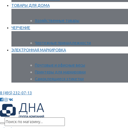
ТОВАРЫ ДЛЯ ДОМА
Хозяйственные товары
ЧЕРЧЕНИЕ
Чертежные принадлежности
ЭЛЕКТРОННАЯ МАРКИРОВКА
Почтовые и офисные весы
Принтеры для маркировки
Самоклеящиеся этикетки
8 (495) 232-07-13