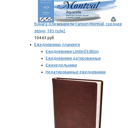
Бумага для акварели Canson Montval, среднее
зерно, 185 гр/м2
104.63 руб
Ежедневники, планинги
Ежедневники Limited Edition
Ежедневники датированные
Еженедельники
Недатированные ежедневники
Планинги
Мы рекомендуем