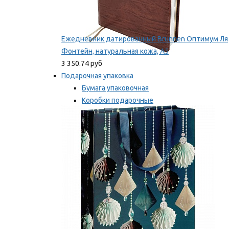
Ежедневник датированный Brunnen Оптимум Ля
Фонтейн, натуральная кожа, А5
3 350.74 руб
Подарочная упаковка
Бумага упаковочная
Коробки подарочные
Ленты, бобины
Мы рекомендуем