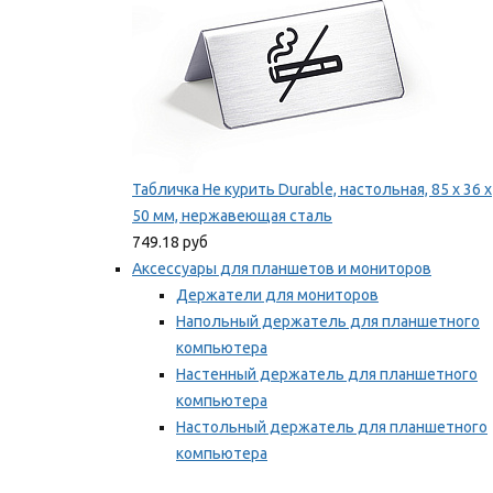
Табличка Не курить Durable, настольная, 85 x 36 x
50 мм, нержавеющая сталь
749.18 руб
Аксессуары для планшетов и мониторов
Держатели для мониторов
Напольный держатель для планшетного
компьютера
Настенный держатель для планшетного
компьютера
Настольный держатель для планшетного
компьютера
Фиксаторы для проводов