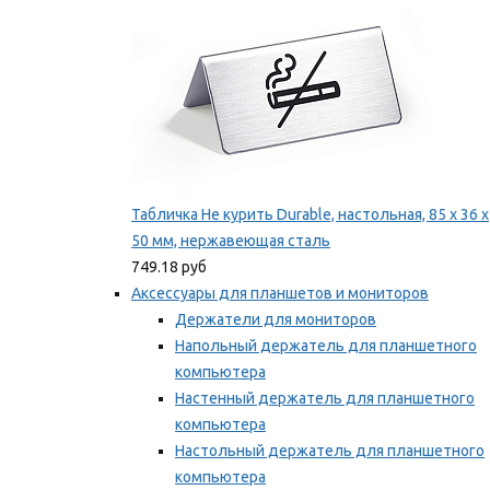
Табличка Не курить Durable, настольная, 85 x 36 x
50 мм, нержавеющая сталь
749.18 руб
Аксессуары для планшетов и мониторов
Держатели для мониторов
Напольный держатель для планшетного
компьютера
Настенный держатель для планшетного
компьютера
Настольный держатель для планшетного
компьютера