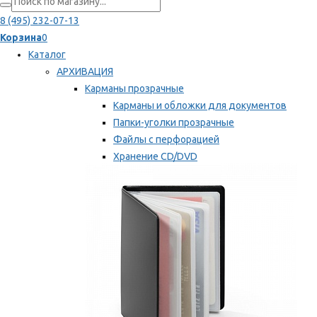
8 (495) 232-07-13
Корзина
0
Каталог
АРХИВАЦИЯ
Карманы прозрачные
Карманы и обложки для документов
Папки-уголки прозрачные
Файлы с перфорацией
Хранение CD/DVD
Хранение карт памяти/дискет
Мы рекомендуем