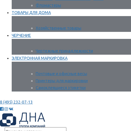
Фломастеры
ТОВАРЫ ДЛЯ ДОМА
Хозяйственные товары
ЧЕРЧЕНИЕ
Чертежные принадлежности
ЭЛЕКТРОННАЯ МАРКИРОВКА
Почтовые и офисные весы
Принтеры для маркировки
Самоклеящиеся этикетки
8 (495) 232-07-13