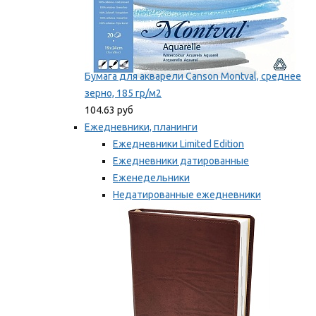
Бумага для акварели Canson Montval, среднее
зерно, 185 гр/м2
104.63 руб
Ежедневники, планинги
Ежедневники Limited Edition
Ежедневники датированные
Еженедельники
Недатированные ежедневники
Планинги
Мы рекомендуем