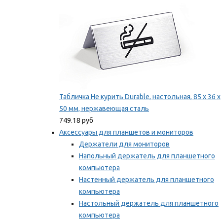
Табличка Не курить Durable, настольная, 85 x 36 x
50 мм, нержавеющая сталь
749.18 руб
Аксессуары для планшетов и мониторов
Держатели для мониторов
Напольный держатель для планшетного
компьютера
Настенный держатель для планшетного
компьютера
Настольный держатель для планшетного
компьютера