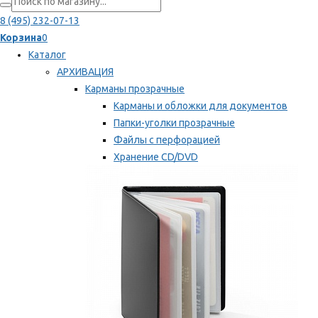
8 (495) 232-07-13
Корзина
0
Каталог
АРХИВАЦИЯ
Карманы прозрачные
Карманы и обложки для документов
Папки-уголки прозрачные
Файлы с перфорацией
Хранение CD/DVD
Хранение карт памяти/дискет
Мы рекомендуем