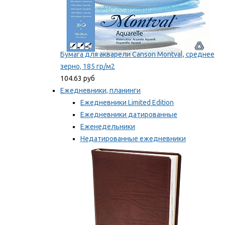
Бумага для акварели Canson Montval, среднее
зерно, 185 гр/м2
104.63 руб
Ежедневники, планинги
Ежедневники Limited Edition
Ежедневники датированные
Еженедельники
Недатированные ежедневники
Планинги
Мы рекомендуем