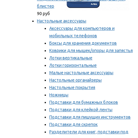
блистер
90 руб
Настольные аксессуары
Аксессуары для компьютеров и
мобильных телефонов
Боксы для хранения документов
Коврики для мышек/опоры для запястья
Лотки вертикальные
Лотки горизонтальные
Малые настольные аксессуары
Настольные органайзеры
Настольные покрытия
Ножницы
Подставки для бумажных блоков
Подставки для клейкой ленты
Подставки для пишущих инструментов
Подставки для скрепок
Разделители для книг, подставки под