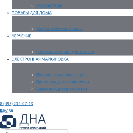
Фломастеры
ТОВАРЫ ДЛЯ ДОМА
Хозяйственные товары
ЧЕРЧЕНИЕ
Чертежные принадлежности
ЭЛЕКТРОННАЯ МАРКИРОВКА
Почтовые и офисные весы
Принтеры для маркировки
Самоклеящиеся этикетки
8 (495) 232-07-13