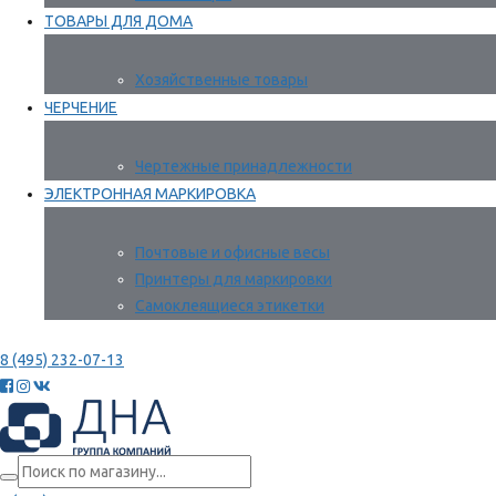
ТОВАРЫ ДЛЯ ДОМА
Хозяйственные товары
ЧЕРЧЕНИЕ
Чертежные принадлежности
ЭЛЕКТРОННАЯ МАРКИРОВКА
Почтовые и офисные весы
Принтеры для маркировки
Самоклеящиеся этикетки
8 (495) 232-07-13