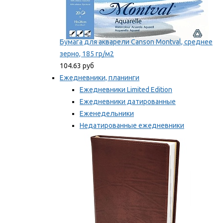
Бумага для акварели Canson Montval, среднее
зерно, 185 гр/м2
104.63 руб
Ежедневники, планинги
Ежедневники Limited Edition
Ежедневники датированные
Еженедельники
Недатированные ежедневники
Планинги
Мы рекомендуем