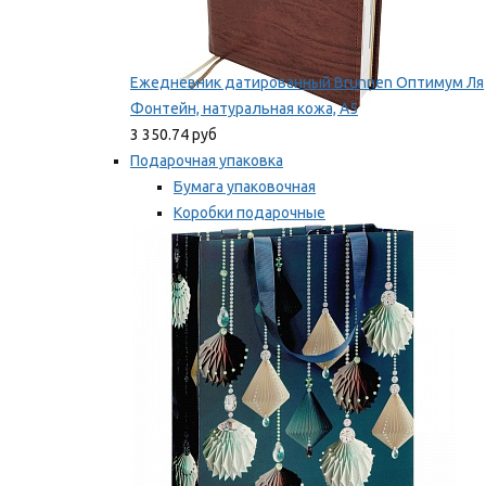
Ежедневник датированный Brunnen Оптимум Ля
Фонтейн, натуральная кожа, А5
3 350.74 руб
Подарочная упаковка
Бумага упаковочная
Коробки подарочные
Ленты, бобины
Мы рекомендуем