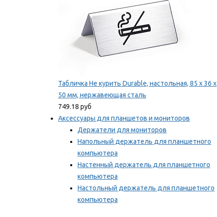
Табличка Не курить Durable, настольная, 85 x 36 x
50 мм, нержавеющая сталь
749.18 руб
Аксессуары для планшетов и мониторов
Держатели для мониторов
Напольный держатель для планшетного
компьютера
Настенный держатель для планшетного
компьютера
Настольный держатель для планшетного
компьютера
Фиксаторы для проводов