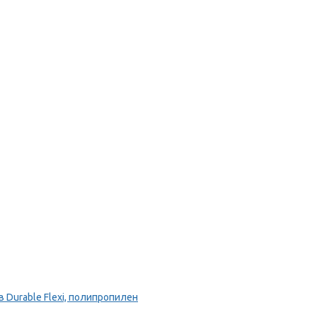
Durable Flexi, полипропилен