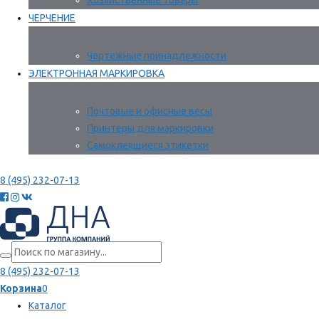
Хозяйственные товары
ЧЕРЧЕНИЕ
Чертежные принадлежности
ЭЛЕКТРОННАЯ МАРКИРОВКА
Почтовые и офисные весы
Принтеры для маркировки
Самоклеящиеся этикетки
8 (495) 232-07-13
8 (495) 232-07-13
Корзина
0
Каталог