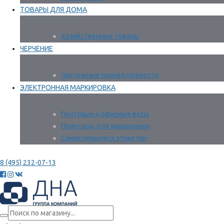
ТОВАРЫ ДЛЯ ДОМА
Хозяйственные товары
ЧЕРЧЕНИЕ
Чертежные принадлежности
ЭЛЕКТРОННАЯ МАРКИРОВКА
Почтовые и офисные весы
Принтеры для маркировки
Самоклеящиеся этикетки
8 (495) 232-07-13