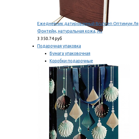
Ежедневник датированный Brunnen Оптимум Ля
Фонтейн, натуральная кожа, А5
3 350.74 руб
Подарочная упаковка
Бумага упаковочная
Коробки подарочные
Ленты, бобины
Мы рекомендуем