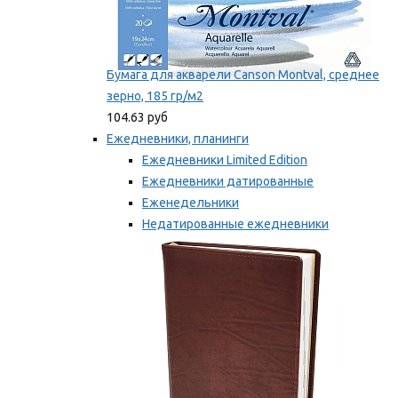
Бумага для акварели Canson Montval, среднее
зерно, 185 гр/м2
104.63 руб
Ежедневники, планинги
Ежедневники Limited Edition
Ежедневники датированные
Еженедельники
Недатированные ежедневники
Планинги
Мы рекомендуем