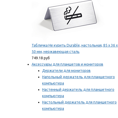
Табличка Не курить Durable, настольная, 85 x 36 x
50 мм, нержавеющая сталь
749.18 руб
Аксессуары для планшетов и мониторов
Держатели для мониторов
Напольный держатель для планшетного
компьютера
Настенный держатель для планшетного
компьютера
Настольный держатель для планшетного
компьютера
Фиксаторы для проводов