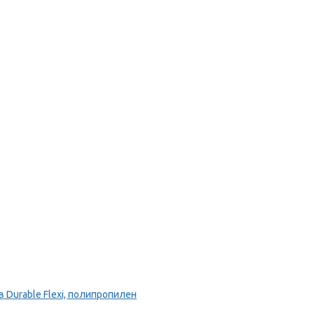
Durable Flexi, полипропилен