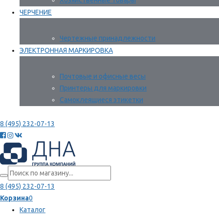
Хозяйственные товары
ЧЕРЧЕНИЕ
Чертежные принадлежности
ЭЛЕКТРОННАЯ МАРКИРОВКА
Почтовые и офисные весы
Принтеры для маркировки
Самоклеящиеся этикетки
8 (495) 232-07-13
8 (495) 232-07-13
Корзина
0
Каталог