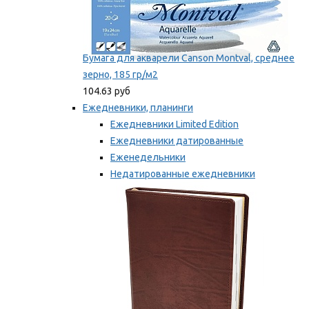
Бумага для акварели Canson Montval, среднее
зерно, 185 гр/м2
104.63 руб
Ежедневники, планинги
Ежедневники Limited Edition
Ежедневники датированные
Еженедельники
Недатированные ежедневники
Планинги
Мы рекомендуем