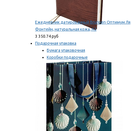
Ежедневник датированный Brunnen Оптимум Ля
Фонтейн, натуральная кожа, А5
3 350.74 руб
Подарочная упаковка
Бумага упаковочная
Коробки подарочные
Ленты, бобины
Мы рекомендуем