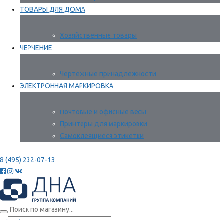
ТОВАРЫ ДЛЯ ДОМА
Хозяйственные товары
ЧЕРЧЕНИЕ
Чертежные принадлежности
ЭЛЕКТРОННАЯ МАРКИРОВКА
Почтовые и офисные весы
Принтеры для маркировки
Самоклеящиеся этикетки
8 (495) 232-07-13