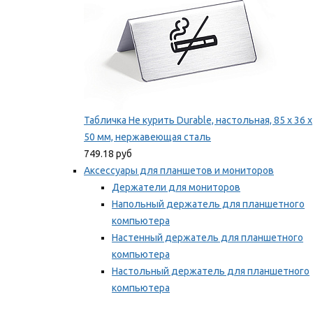
Табличка Не курить Durable, настольная, 85 x 36 x
50 мм, нержавеющая сталь
749.18 руб
Аксессуары для планшетов и мониторов
Держатели для мониторов
Напольный держатель для планшетного
компьютера
Настенный держатель для планшетного
компьютера
Настольный держатель для планшетного
компьютера
Фиксаторы для проводов