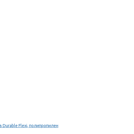
Durable Flexi, полипропилен