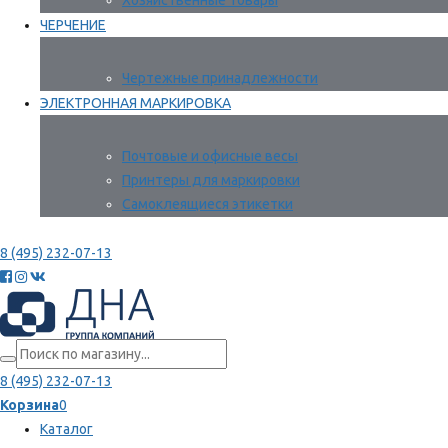
Хозяйственные товары
ЧЕРЧЕНИЕ
Чертежные принадлежности
ЭЛЕКТРОННАЯ МАРКИРОВКА
Почтовые и офисные весы
Принтеры для маркировки
Самоклеящиеся этикетки
8 (495) 232-07-13
8 (495) 232-07-13
Корзина
0
Каталог