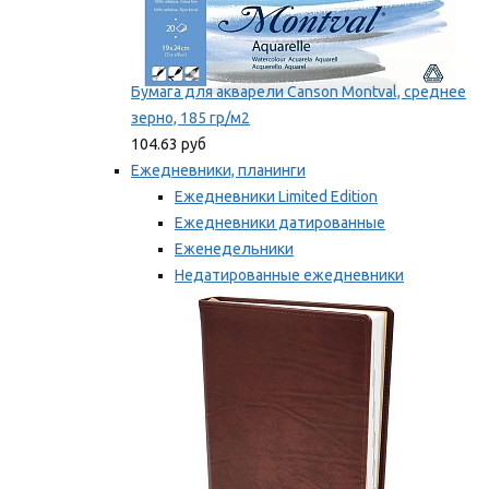
Бумага для акварели Canson Montval, среднее
зерно, 185 гр/м2
104.63 руб
Ежедневники, планинги
Ежедневники Limited Edition
Ежедневники датированные
Еженедельники
Недатированные ежедневники
Планинги
Мы рекомендуем