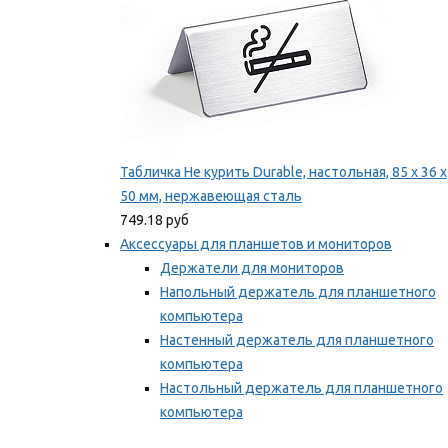
Табличка Не курить Durable, настольная, 85 x 36 x
50 мм, нержавеющая сталь
749.18 руб
Аксессуары для планшетов и мониторов
Держатели для мониторов
Напольный держатель для планшетного
компьютера
Настенный держатель для планшетного
компьютера
Настольный держатель для планшетного
компьютера
Фиксаторы для проводов