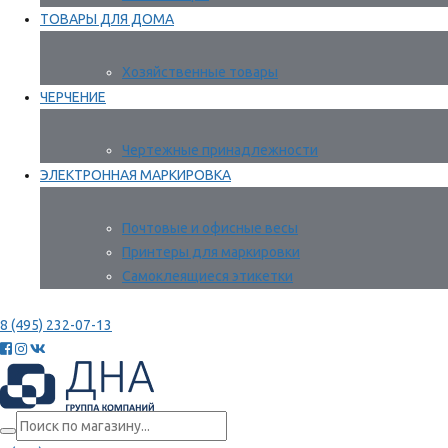
ТОВАРЫ ДЛЯ ДОМА
Хозяйственные товары
ЧЕРЧЕНИЕ
Чертежные принадлежности
ЭЛЕКТРОННАЯ МАРКИРОВКА
Почтовые и офисные весы
Принтеры для маркировки
Самоклеящиеся этикетки
8 (495) 232-07-13