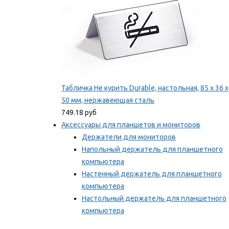
Табличка Не курить Durable, настольная, 85 x 36 x
50 мм, нержавеющая сталь
749.18 руб
Аксессуары для планшетов и мониторов
Держатели для мониторов
Напольный держатель для планшетного
компьютера
Настенный держатель для планшетного
компьютера
Настольный держатель для планшетного
компьютера
Фиксаторы для проводов