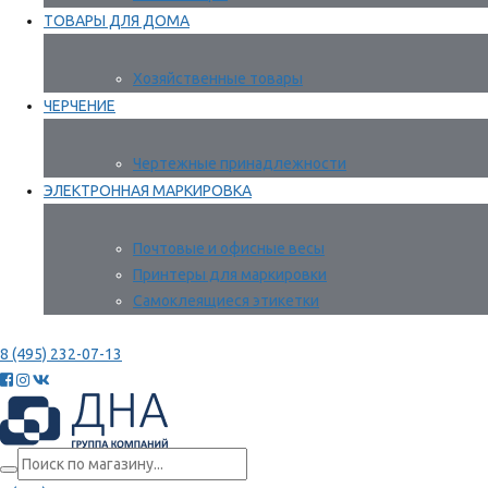
ТОВАРЫ ДЛЯ ДОМА
Хозяйственные товары
ЧЕРЧЕНИЕ
Чертежные принадлежности
ЭЛЕКТРОННАЯ МАРКИРОВКА
Почтовые и офисные весы
Принтеры для маркировки
Самоклеящиеся этикетки
8 (495) 232-07-13