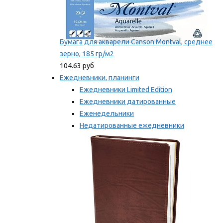
Бумага для акварели Canson Montval, среднее
зерно, 185 гр/м2
104.63 руб
Ежедневники, планинги
Ежедневники Limited Edition
Ежедневники датированные
Еженедельники
Недатированные ежедневники
Планинги
Мы рекомендуем