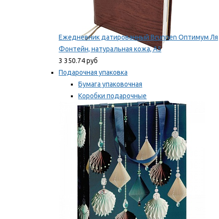
Ежедневник датированный Brunnen Оптимум Ля
Фонтейн, натуральная кожа, А5
3 350.74 руб
Подарочная упаковка
Бумага упаковочная
Коробки подарочные
Ленты, бобины
Мы рекомендуем