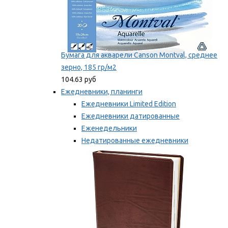
Бумага для акварели Canson Montval, среднее
зерно, 185 гр/м2
104.63 руб
Ежедневники, планинги
Ежедневники Limited Edition
Ежедневники датированные
Еженедельники
Недатированные ежедневники
Планинги
Мы рекомендуем