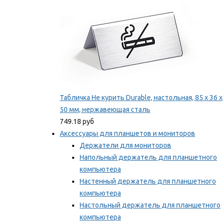
Табличка Не курить Durable, настольная, 85 x 36 x
50 мм, нержавеющая сталь
749.18 руб
Аксессуары для планшетов и мониторов
Держатели для мониторов
Напольный держатель для планшетного
компьютера
Настенный держатель для планшетного
компьютера
Настольный держатель для планшетного
компьютера