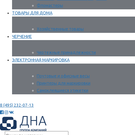
Фломастеры
ТОВАРЫ ДЛЯ ДОМА
Хозяйственные товары
ЧЕРЧЕНИЕ
Чертежные принадлежности
ЭЛЕКТРОННАЯ МАРКИРОВКА
Почтовые и офисные весы
Принтеры для маркировки
Самоклеящиеся этикетки
8 (495) 232-07-13