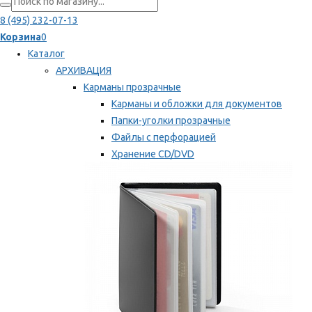
8 (495) 232-07-13
Корзина
0
Каталог
АРХИВАЦИЯ
Карманы прозрачные
Карманы и обложки для документов
Папки-уголки прозрачные
Файлы с перфорацией
Хранение CD/DVD
Хранение карт памяти/дискет
Мы рекомендуем