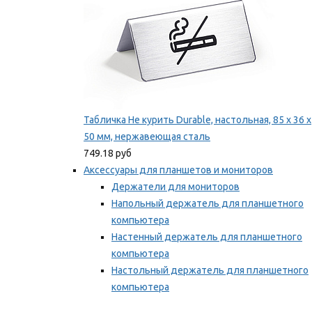
Табличка Не курить Durable, настольная, 85 x 36 x
50 мм, нержавеющая сталь
749.18 руб
Аксессуары для планшетов и мониторов
Держатели для мониторов
Напольный держатель для планшетного
компьютера
Настенный держатель для планшетного
компьютера
Настольный держатель для планшетного
компьютера
Фиксаторы для проводов