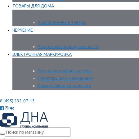
ТОВАРЫ ДЛЯ ДОМА
Хозяйственные товары
ЧЕРЧЕНИЕ
Чертежные принадлежности
ЭЛЕКТРОННАЯ МАРКИРОВКА
Почтовые и офисные весы
Принтеры для маркировки
Самоклеящиеся этикетки
8 (495) 232-07-13