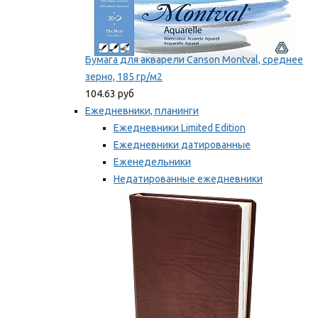
Бумага для акварели Canson Montval, среднее
зерно, 185 гр/м2
104.63 руб
Ежедневники, планинги
Ежедневники Limited Edition
Ежедневники датированные
Еженедельники
Недатированные ежедневники
Планинги
Мы рекомендуем