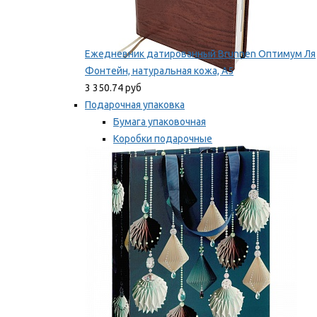
Ежедневник датированный Brunnen Оптимум Ля
Фонтейн, натуральная кожа, А5
3 350.74 руб
Подарочная упаковка
Бумага упаковочная
Коробки подарочные
Ленты, бобины
Мы рекомендуем