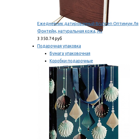
Ежедневник датированный Brunnen Оптимум Ля
Фонтейн, натуральная кожа, А5
3 350.74 руб
Подарочная упаковка
Бумага упаковочная
Коробки подарочные
Ленты, бобины
Мы рекомендуем