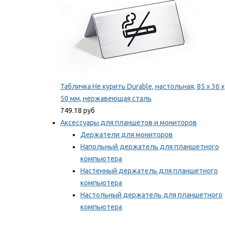
Табличка Не курить Durable, настольная, 85 x 36 x
50 мм, нержавеющая сталь
749.18 руб
Аксессуары для планшетов и мониторов
Держатели для мониторов
Напольный держатель для планшетного
компьютера
Настенный держатель для планшетного
компьютера
Настольный держатель для планшетного
компьютера
Фиксаторы для проводов