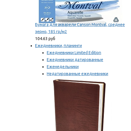
Бумага для акварели Canson Montval, среднее
зерно, 185 гр/м2
104.63 руб
Ежедневники, планинги
Ежедневники Limited Edition
Ежедневники датированные
Еженедельники
Недатированные ежедневники
Планинги
Мы рекомендуем