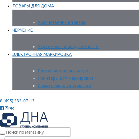
ТОВАРЫ ДЛЯ ДОМА
Хозяйственные товары
ЧЕРЧЕНИЕ
Чертежные принадлежности
ЭЛЕКТРОННАЯ МАРКИРОВКА
Почтовые и офисные весы
Принтеры для маркировки
Самоклеящиеся этикетки
8 (495) 232-07-13