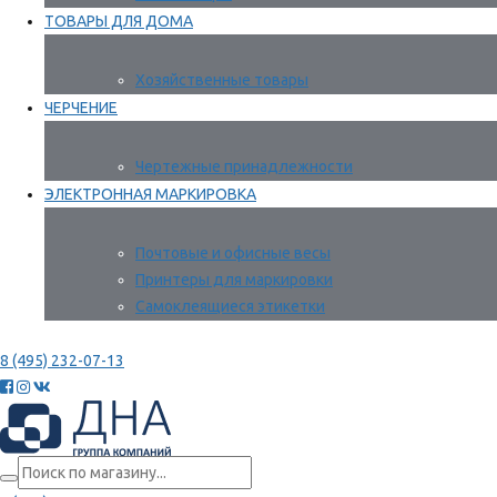
ТОВАРЫ ДЛЯ ДОМА
Хозяйственные товары
ЧЕРЧЕНИЕ
Чертежные принадлежности
ЭЛЕКТРОННАЯ МАРКИРОВКА
Почтовые и офисные весы
Принтеры для маркировки
Самоклеящиеся этикетки
8 (495) 232-07-13