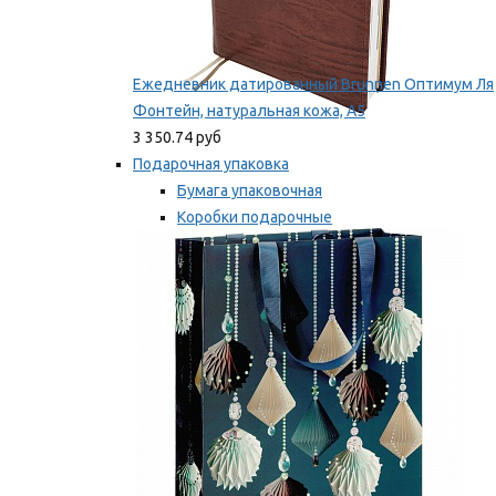
Ежедневник датированный Brunnen Оптимум Ля
Фонтейн, натуральная кожа, А5
3 350.74 руб
Подарочная упаковка
Бумага упаковочная
Коробки подарочные
Ленты, бобины
Мы рекомендуем