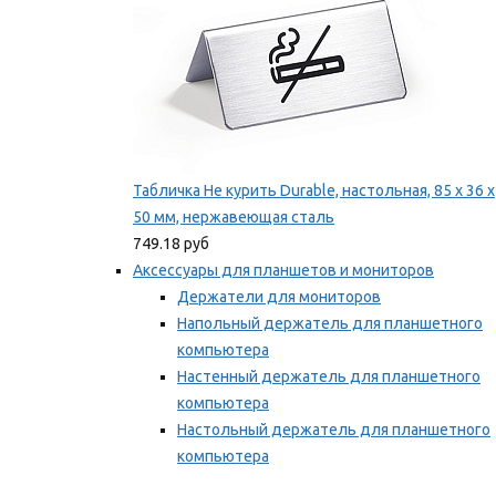
Табличка Не курить Durable, настольная, 85 x 36 x
50 мм, нержавеющая сталь
749.18 руб
Аксессуары для планшетов и мониторов
Держатели для мониторов
Напольный держатель для планшетного
компьютера
Настенный держатель для планшетного
компьютера
Настольный держатель для планшетного
компьютера
Фиксаторы для проводов