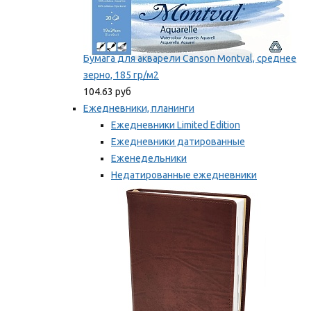
Бумага для акварели Canson Montval, среднее
зерно, 185 гр/м2
104.63 руб
Ежедневники, планинги
Ежедневники Limited Edition
Ежедневники датированные
Еженедельники
Недатированные ежедневники
Планинги
Мы рекомендуем