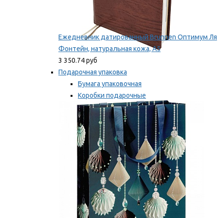
Ежедневник датированный Brunnen Оптимум Ля
Фонтейн, натуральная кожа, А5
3 350.74 руб
Подарочная упаковка
Бумага упаковочная
Коробки подарочные
Ленты, бобины
Мы рекомендуем