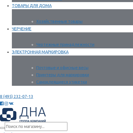
ТОВАРЫ ДЛЯ ДОМА
Хозяйственные товары
ЧЕРЧЕНИЕ
Чертежные принадлежности
ЭЛЕКТРОННАЯ МАРКИРОВКА
Почтовые и офисные весы
Принтеры для маркировки
Самоклеящиеся этикетки
8 (495) 232-07-13