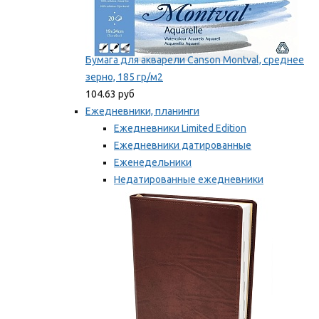
Бумага для акварели Canson Montval, среднее
зерно, 185 гр/м2
104.63 руб
Ежедневники, планинги
Ежедневники Limited Edition
Ежедневники датированные
Еженедельники
Недатированные ежедневники
Планинги
Мы рекомендуем