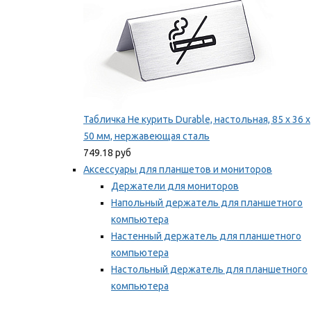
Табличка Не курить Durable, настольная, 85 x 36 x
50 мм, нержавеющая сталь
749.18 руб
Аксессуары для планшетов и мониторов
Держатели для мониторов
Напольный держатель для планшетного
компьютера
Настенный держатель для планшетного
компьютера
Настольный держатель для планшетного
компьютера
Фиксаторы для проводов