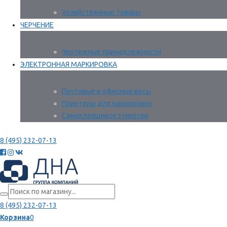
Хозяйственные товары
ЧЕРЧЕНИЕ
Чертежные принадлежности
ЭЛЕКТРОННАЯ МАРКИРОВКА
Почтовые и офисные весы
Принтеры для маркировки
Самоклеящиеся этикетки
8 (495) 232-07-13
8 (495) 232-07-13
Корзина
0