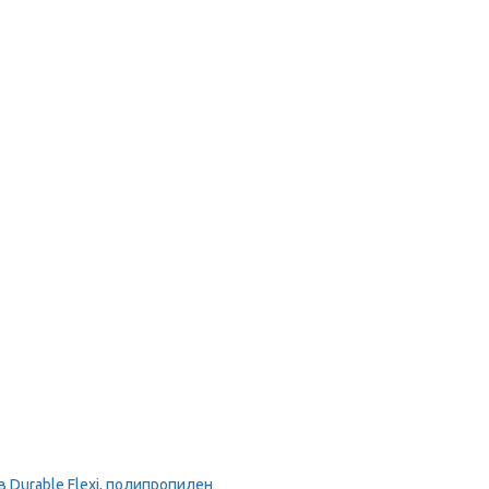
Durable Flexi, полипропилен