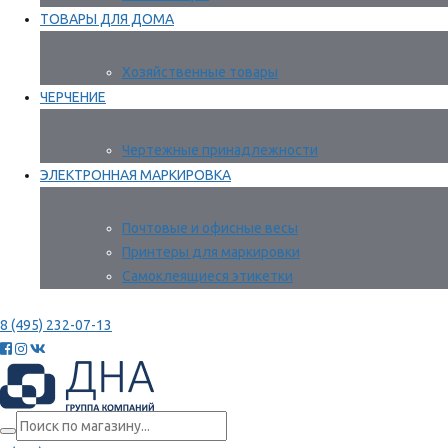
ТОВАРЫ ДЛЯ ДОМА
Хозяйственные товары
ЧЕРЧЕНИЕ
Чертежные принадлежности
ЭЛЕКТРОННАЯ МАРКИРОВКА
Почтовые и офисные весы
Принтеры для маркировки
Самоклеящиеся этикетки
8 (495) 232-07-13