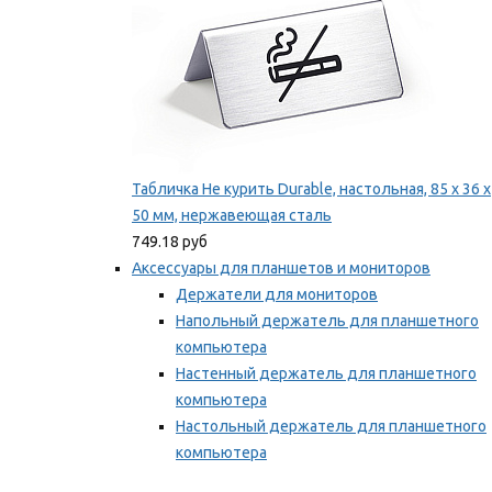
Табличка Не курить Durable, настольная, 85 x 36 x
50 мм, нержавеющая сталь
749.18 руб
Аксессуары для планшетов и мониторов
Держатели для мониторов
Напольный держатель для планшетного
компьютера
Настенный держатель для планшетного
компьютера
Настольный держатель для планшетного
компьютера
Фиксаторы для проводов