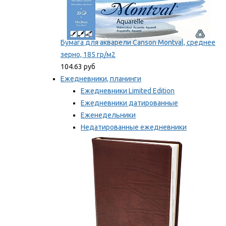
Бумага для акварели Canson Montval, среднее
зерно, 185 гр/м2
104.63 руб
Ежедневники, планинги
Ежедневники Limited Edition
Ежедневники датированные
Еженедельники
Недатированные ежедневники
Планинги
Мы рекомендуем