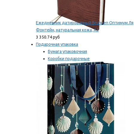
Ежедневник датированный Brunnen Оптимум Ля
Фонтейн, натуральная кожа, А5
3 350.74 руб
Подарочная упаковка
Бумага упаковочная
Коробки подарочные
Ленты, бобины
Мы рекомендуем