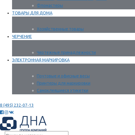
Фломастеры
ТОВАРЫ ДЛЯ ДОМА
Хозяйственные товары
ЧЕРЧЕНИЕ
Чертежные принадлежности
ЭЛЕКТРОННАЯ МАРКИРОВКА
Почтовые и офисные весы
Принтеры для маркировки
Самоклеящиеся этикетки
8 (495) 232-07-13