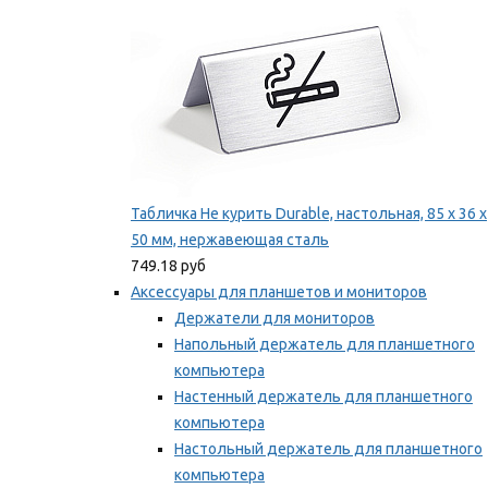
Табличка Не курить Durable, настольная, 85 x 36 x
50 мм, нержавеющая сталь
749.18 руб
Аксессуары для планшетов и мониторов
Держатели для мониторов
Напольный держатель для планшетного
компьютера
Настенный держатель для планшетного
компьютера
Настольный держатель для планшетного
компьютера