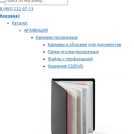
8 (495) 232-07-13
Корзина
0
Каталог
АРХИВАЦИЯ
Карманы прозрачные
Карманы и обложки для документов
Папки-уголки прозрачные
Файлы с перфорацией
Хранение CD/DVD
Хранение карт памяти/дискет
Мы рекомендуем