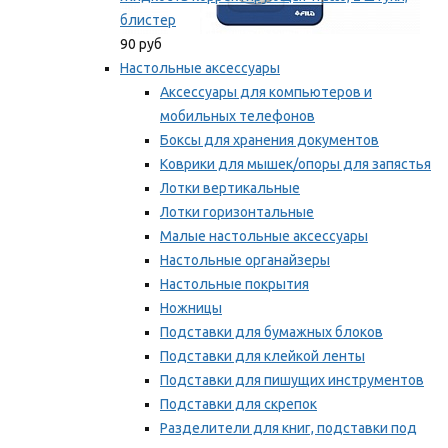
блистер
90 руб
Настольные аксессуары
Аксессуары для компьютеров и
мобильных телефонов
Боксы для хранения документов
Коврики для мышек/опоры для запястья
Лотки вертикальные
Лотки горизонтальные
Малые настольные аксессуары
Настольные органайзеры
Настольные покрытия
Ножницы
Подставки для бумажных блоков
Подставки для клейкой ленты
Подставки для пишущих инструментов
Подставки для скрепок
Разделители для книг, подставки под