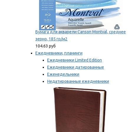
Бумага для акварели Canson Montval, среднее
зерно, 185 гр/м2
104.63 руб
Ежедневники, планинги
Ежедневники Limited Edition
Ежедневники датированные
Еженедельники
Недатированные ежедневники
Планинги
Мы рекомендуем