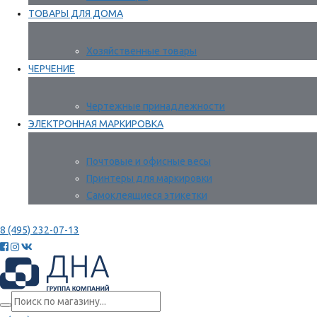
ТОВАРЫ ДЛЯ ДОМА
Хозяйственные товары
ЧЕРЧЕНИЕ
Чертежные принадлежности
ЭЛЕКТРОННАЯ МАРКИРОВКА
Почтовые и офисные весы
Принтеры для маркировки
Самоклеящиеся этикетки
8 (495) 232-07-13