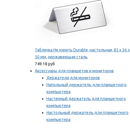
Табличка Не курить Durable, настольная, 85 x 36 x
50 мм, нержавеющая сталь
749.18 руб
Аксессуары для планшетов и мониторов
Держатели для мониторов
Напольный держатель для планшетного
компьютера
Настенный держатель для планшетного
компьютера
Настольный держатель для планшетного
компьютера
Фиксаторы для проводов