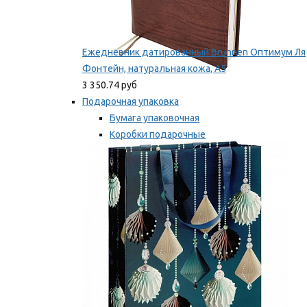
Ежедневник датированный Brunnen Оптимум Ля
Фонтейн, натуральная кожа, А5
3 350.74 руб
Подарочная упаковка
Бумага упаковочная
Коробки подарочные
Ленты, бобины
Мы рекомендуем