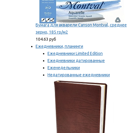
Бумага для акварели Canson Montval, среднее
зерно, 185 гр/м2
104.63 руб
Ежедневники, планинги
Ежедневники Limited Edition
Ежедневники датированные
Еженедельники
Недатированные ежедневники
Планинги
Мы рекомендуем