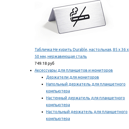
Табличка Не курить Durable, настольная, 85 x 36 x
50 мм, нержавеющая сталь
749.18 руб
Аксессуары для планшетов и мониторов
Держатели для мониторов
Напольный держатель для планшетного
компьютера
Настенный держатель для планшетного
компьютера
Настольный держатель для планшетного
компьютера
Фиксаторы для проводов