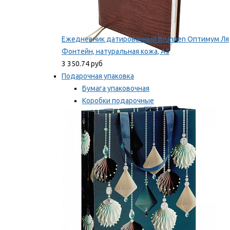
Ежедневник датированный Brunnen Оптимум Ля
Фонтейн, натуральная кожа, А5
3 350.74 руб
Подарочная упаковка
Бумага упаковочная
Коробки подарочные
Ленты, бобины
Мы рекомендуем