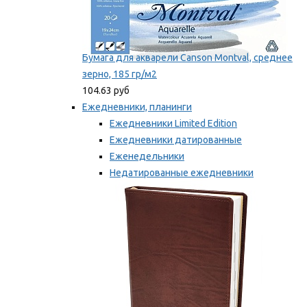
Бумага для акварели Canson Montval, среднее
зерно, 185 гр/м2
104.63 руб
Ежедневники, планинги
Ежедневники Limited Edition
Ежедневники датированные
Еженедельники
Недатированные ежедневники
Планинги
Мы рекомендуем