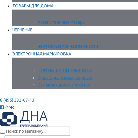
ТОВАРЫ ДЛЯ ДОМА
Хозяйственные товары
ЧЕРЧЕНИЕ
Чертежные принадлежности
ЭЛЕКТРОННАЯ МАРКИРОВКА
Почтовые и офисные весы
Принтеры для маркировки
Самоклеящиеся этикетки
8 (495) 232-07-13