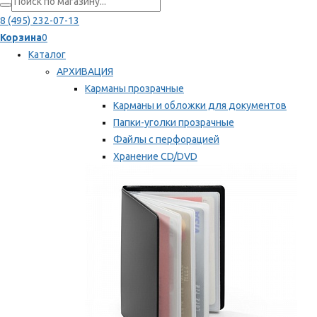
8 (495) 232-07-13
Корзина
0
Каталог
АРХИВАЦИЯ
Карманы прозрачные
Карманы и обложки для документов
Папки-уголки прозрачные
Файлы с перфорацией
Хранение CD/DVD
Хранение карт памяти/дискет
Мы рекомендуем