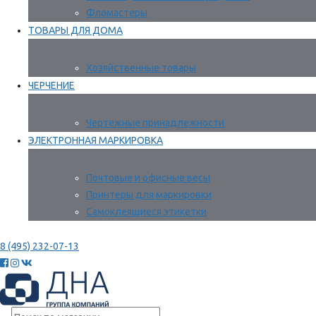
Фломастеры
ТОВАРЫ ДЛЯ ДОМА
Хозяйственные товары
ЧЕРЧЕНИЕ
Чертежные принадлежности
ЭЛЕКТРОННАЯ МАРКИРОВКА
Почтовые и офисные весы
Принтеры для маркировки
Самоклеящиеся этикетки
8 (495) 232-07-13