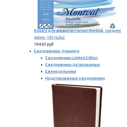
Бумага для акварели Canson Montval, среднее
зерно, 185 гр/м2
104.63 руб
Ежедневники, планинги
Ежедневники Limited Edition
Ежедневники датированные
Еженедельники
Недатированные ежедневники
Планинги
Мы рекомендуем