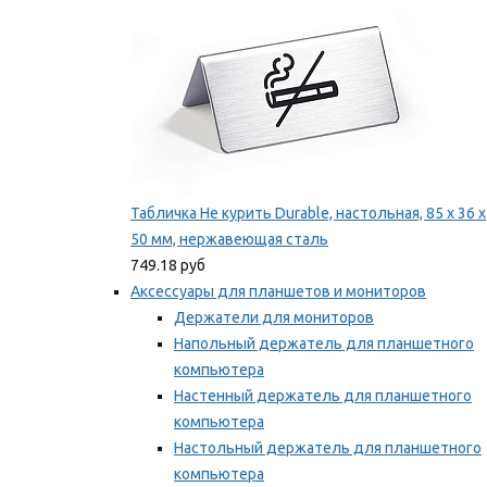
Табличка Не курить Durable, настольная, 85 x 36 x
50 мм, нержавеющая сталь
749.18 руб
Аксессуары для планшетов и мониторов
Держатели для мониторов
Напольный держатель для планшетного
компьютера
Настенный держатель для планшетного
компьютера
Настольный держатель для планшетного
компьютера