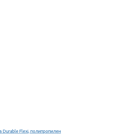
Durable Flexi, полипропилен