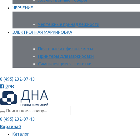
Хозяйственные товары
ЧЕРЧЕНИЕ
Чертежные принадлежности
ЭЛЕКТРОННАЯ МАРКИРОВКА
Почтовые и офисные весы
Принтеры для маркировки
Самоклеящиеся этикетки
8 (495) 232-07-13
8 (495) 232-07-13
Корзина
0
Каталог