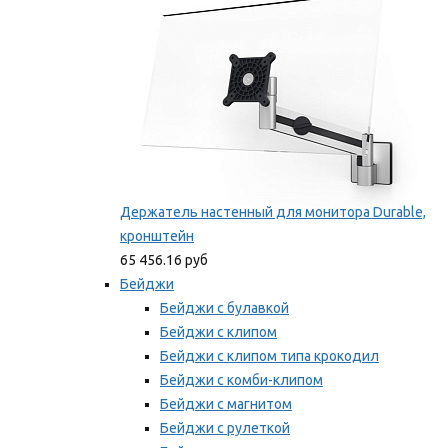
Держатель настенный для монитора Durable,
кронштейн
65 456.16 руб
Бейджи
Бейджи с булавкой
Бейджи с клипом
Бейджи с клипом типа крокодил
Бейджи с комби-клипом
Бейджи с магнитом
Бейджи с рулеткой