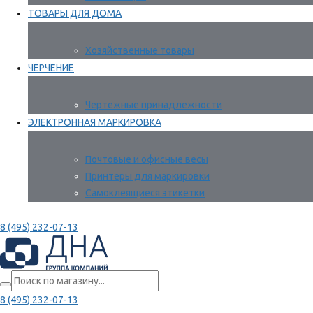
ТОВАРЫ ДЛЯ ДОМА
Хозяйственные товары
ЧЕРЧЕНИЕ
Чертежные принадлежности
ЭЛЕКТРОННАЯ МАРКИРОВКА
Почтовые и офисные весы
Принтеры для маркировки
Самоклеящиеся этикетки
8 (495) 232-07-13
8 (495) 232-07-13