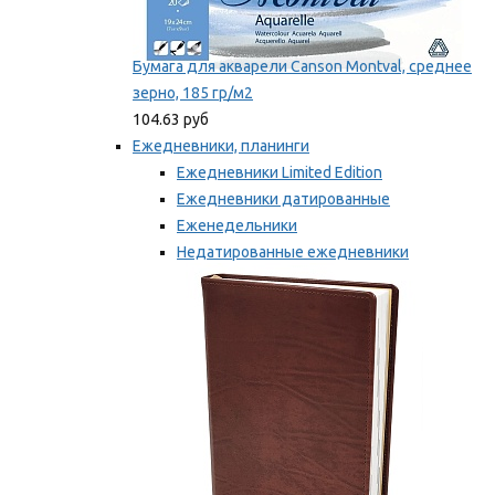
Бумага для акварели Canson Montval, среднее
зерно, 185 гр/м2
104.63 руб
Ежедневники, планинги
Ежедневники Limited Edition
Ежедневники датированные
Еженедельники
Недатированные ежедневники
Планинги
Мы рекомендуем