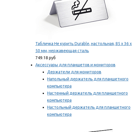
Табличка Не курить Durable, настольная, 85 x 36 x
50 мм, нержавеющая сталь
749.18 руб
Аксессуары для планшетов и мониторов
Держатели для мониторов
Напольный держатель для планшетного
компьютера
Настенный держатель для планшетного
компьютера
Настольный держатель для планшетного
компьютера
Фиксаторы для проводов
Мы рекомендуем