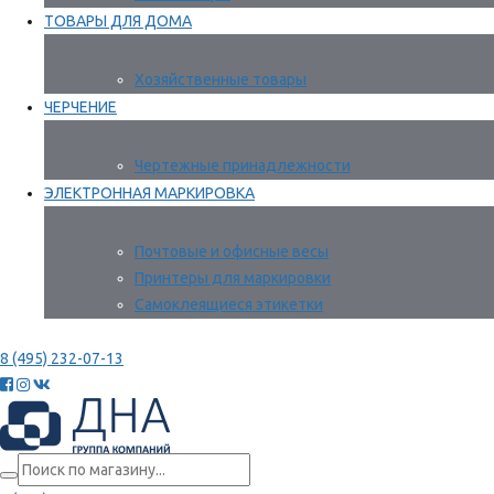
ТОВАРЫ ДЛЯ ДОМА
Хозяйственные товары
ЧЕРЧЕНИЕ
Чертежные принадлежности
ЭЛЕКТРОННАЯ МАРКИРОВКА
Почтовые и офисные весы
Принтеры для маркировки
Самоклеящиеся этикетки
8 (495) 232-07-13