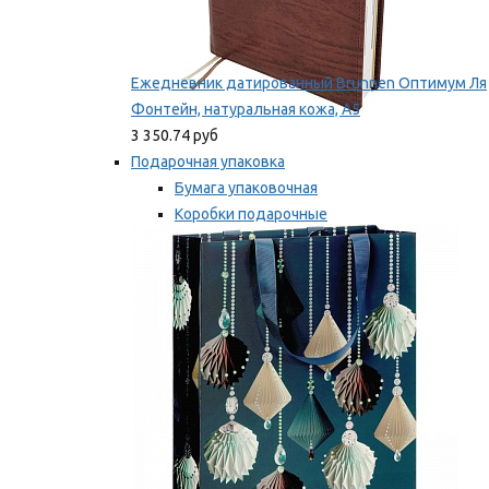
Ежедневник датированный Brunnen Оптимум Ля
Фонтейн, натуральная кожа, А5
3 350.74 руб
Подарочная упаковка
Бумага упаковочная
Коробки подарочные
Ленты, бобины
Мы рекомендуем