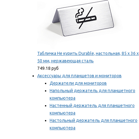
Табличка Не курить Durable, настольная, 85 x 36 x
50 мм, нержавеющая сталь
749.18 руб
Аксессуары для планшетов и мониторов
Держатели для мониторов
Напольный держатель для планшетного
компьютера
Настенный держатель для планшетного
компьютера
Настольный держатель для планшетного
компьютера
Фиксаторы для проводов