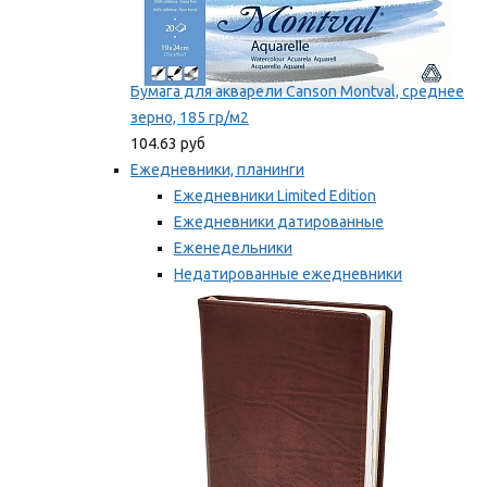
Бумага для акварели Canson Montval, среднее
зерно, 185 гр/м2
104.63 руб
Ежедневники, планинги
Ежедневники Limited Edition
Ежедневники датированные
Еженедельники
Недатированные ежедневники
Планинги
Мы рекомендуем