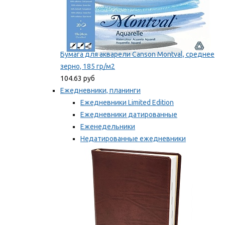
Бумага для акварели Canson Montval, среднее
зерно, 185 гр/м2
104.63 руб
Ежедневники, планинги
Ежедневники Limited Edition
Ежедневники датированные
Еженедельники
Недатированные ежедневники
Планинги
Мы рекомендуем