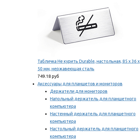
Табличка Не курить Durable, настольная, 85 x 36 x
50 мм, нержавеющая сталь
749.18 руб
Аксессуары для планшетов и мониторов
Держатели для мониторов
Напольный держатель для планшетного
компьютера
Настенный держатель для планшетного
компьютера
Настольный держатель для планшетного
компьютера