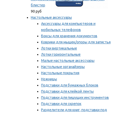
блистер
90 руб
Настольные аксессуары
Аксессуары для компьютеров и
мобильных телефонов
Боксы для хранения документов
Коврики для мышек/опоры для запястья
Лотки вертикальные
Лотки горизонтальные
Малые настольные аксессуары
Настольные органайзеры
Настольные покрытия
Ножницы
Подставки для бумажных блоков
Подставки для клейкой ленты
Подставки для пишущих инструментов
Подставки для скрепок
Разделители для книг, подставки под