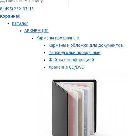
8 (495) 232-07-13
Корзина
0
Каталог
АРХИВАЦИЯ
Карманы прозрачные
Карманы и обложки для документов
Папки-уголки прозрачные
Файлы с перфорацией
Хранение CD/DVD
Хранение карт памяти/дискет
Мы рекомендуем