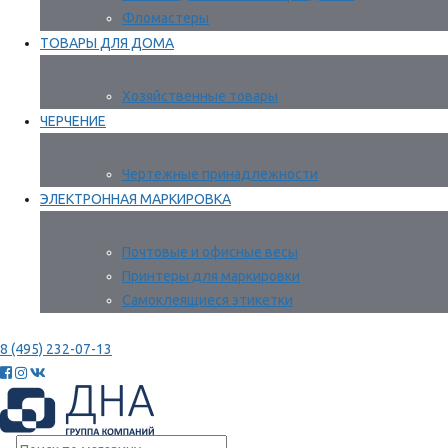
Фломастеры
ТОВАРЫ ДЛЯ ДОМА
Хозяйственные товары
ЧЕРЧЕНИЕ
Чертежные принадлежности
ЭЛЕКТРОННАЯ МАРКИРОВКА
Почтовые и офисные весы
Принтеры для маркировки
Самоклеящиеся этикетки
8 (495) 232-07-13