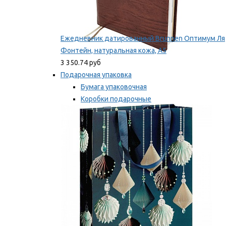
Ежедневник датированный Brunnen Оптимум Ля
Фонтейн, натуральная кожа, А5
3 350.74 руб
Подарочная упаковка
Бумага упаковочная
Коробки подарочные
Ленты, бобины
Мы рекомендуем