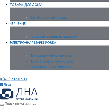
ТОВАРЫ ДЛЯ ДОМА
Хозяйственные товары
ЧЕРЧЕНИЕ
Чертежные принадлежности
ЭЛЕКТРОННАЯ МАРКИРОВКА
Почтовые и офисные весы
Принтеры для маркировки
Самоклеящиеся этикетки
8 (495) 232-07-13