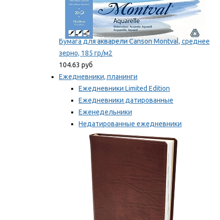
Бумага для акварели Canson Montval, среднее
зерно, 185 гр/м2
104.63 руб
Ежедневники, планинги
Ежедневники Limited Edition
Ежедневники датированные
Еженедельники
Недатированные ежедневники
Планинги
Мы рекомендуем