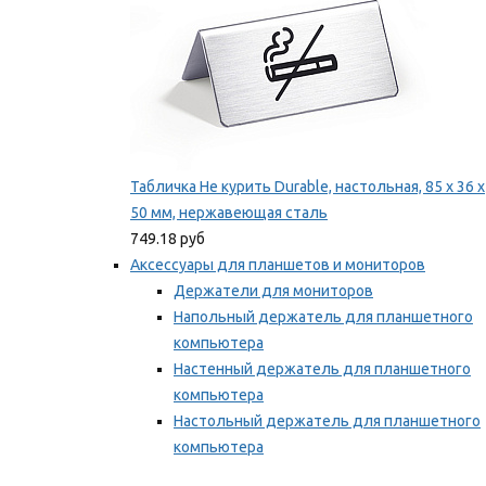
Табличка Не курить Durable, настольная, 85 x 36 x
50 мм, нержавеющая сталь
749.18 руб
Аксессуары для планшетов и мониторов
Держатели для мониторов
Напольный держатель для планшетного
компьютера
Настенный держатель для планшетного
компьютера
Настольный держатель для планшетного
компьютера
Фиксаторы для проводов