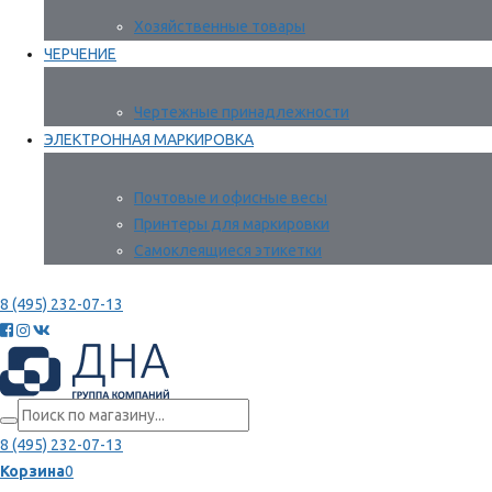
Хозяйственные товары
ЧЕРЧЕНИЕ
Чертежные принадлежности
ЭЛЕКТРОННАЯ МАРКИРОВКА
Почтовые и офисные весы
Принтеры для маркировки
Самоклеящиеся этикетки
8 (495) 232-07-13
8 (495) 232-07-13
Корзина
0