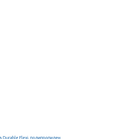
Durable Flexi, полипропилен