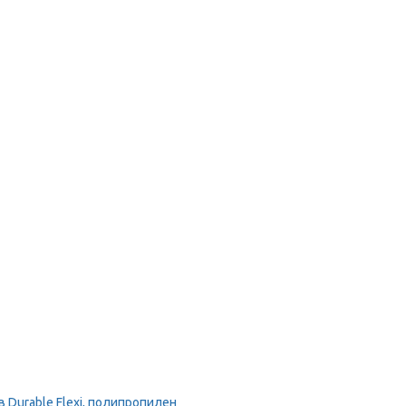
Durable Flexi, полипропилен