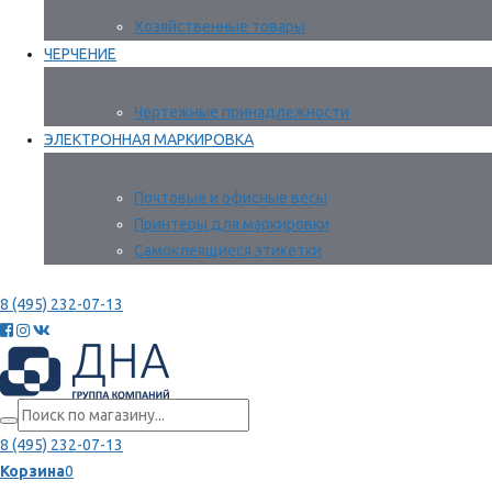
Хозяйственные товары
ЧЕРЧЕНИЕ
Чертежные принадлежности
ЭЛЕКТРОННАЯ МАРКИРОВКА
Почтовые и офисные весы
Принтеры для маркировки
Самоклеящиеся этикетки
8 (495) 232-07-13
8 (495) 232-07-13
Корзина
0