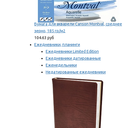
Бумага для акварели Canson Montval, среднее
зерно, 185 гр/м2
104.63 руб
Ежедневники, планинги
Ежедневники Limited Edition
Ежедневники датированные
Еженедельники
Недатированные ежедневники
Планинги
Мы рекомендуем