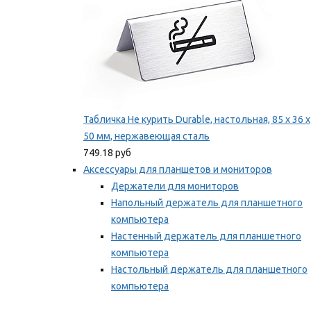
Табличка Не курить Durable, настольная, 85 x 36 x
50 мм, нержавеющая сталь
749.18 руб
Аксессуары для планшетов и мониторов
Держатели для мониторов
Напольный держатель для планшетного
компьютера
Настенный держатель для планшетного
компьютера
Настольный держатель для планшетного
компьютера
Фиксаторы для проводов