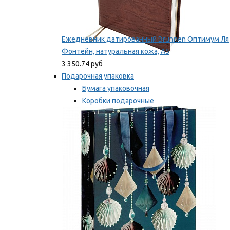
Ежедневник датированный Brunnen Оптимум Ля
Фонтейн, натуральная кожа, А5
3 350.74 руб
Подарочная упаковка
Бумага упаковочная
Коробки подарочные
Ленты, бобины
Мы рекомендуем