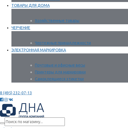
ТОВАРЫ ДЛЯ ДОМА
Хозяйственные товары
ЧЕРЧЕНИЕ
Чертежные принадлежности
ЭЛЕКТРОННАЯ МАРКИРОВКА
Почтовые и офисные весы
Принтеры для маркировки
Самоклеящиеся этикетки
8 (495) 232-07-13