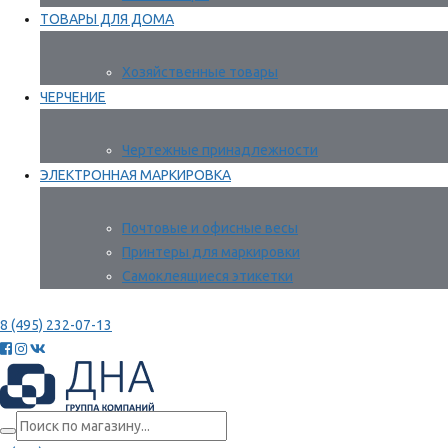
ТОВАРЫ ДЛЯ ДОМА
Хозяйственные товары
ЧЕРЧЕНИЕ
Чертежные принадлежности
ЭЛЕКТРОННАЯ МАРКИРОВКА
Почтовые и офисные весы
Принтеры для маркировки
Самоклеящиеся этикетки
8 (495) 232-07-13