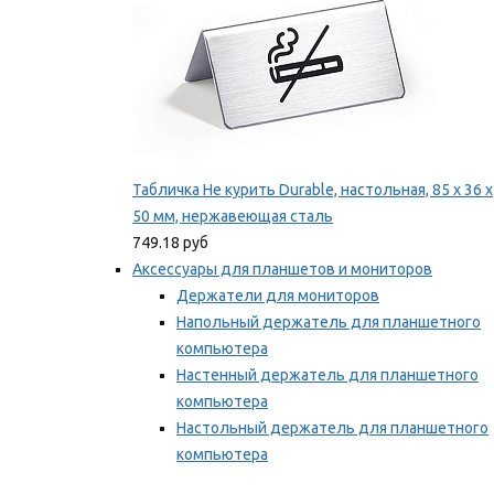
Табличка Не курить Durable, настольная, 85 x 36 x
50 мм, нержавеющая сталь
749.18 руб
Аксессуары для планшетов и мониторов
Держатели для мониторов
Напольный держатель для планшетного
компьютера
Настенный держатель для планшетного
компьютера
Настольный держатель для планшетного
компьютера
Фиксаторы для проводов