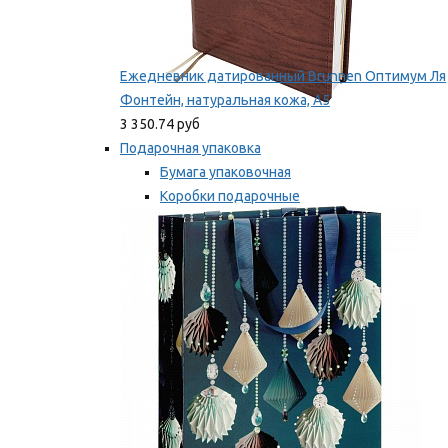
Ежедневник датированный Brunnen Оптимум Ля
Фонтейн, натуральная кожа, А5
3 350.74 руб
Подарочная упаковка
Бумага упаковочная
Коробки подарочные
Ленты, бобины
Мы рекомендуем