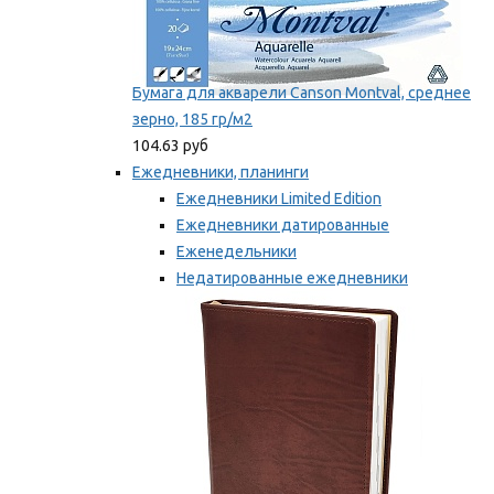
Бумага для акварели Canson Montval, среднее
зерно, 185 гр/м2
104.63 руб
Ежедневники, планинги
Ежедневники Limited Edition
Ежедневники датированные
Еженедельники
Недатированные ежедневники
Планинги
Мы рекомендуем