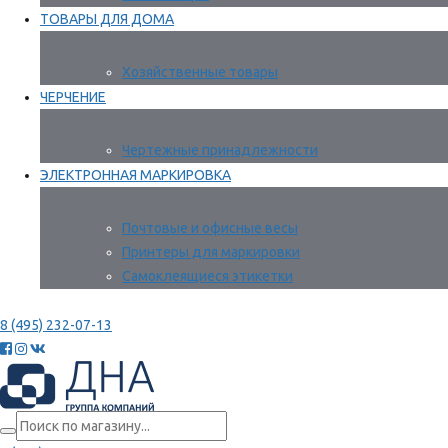
ТОВАРЫ ДЛЯ ДОМА
Хозяйственные товары
ЧЕРЧЕНИЕ
Чертежные принадлежности
ЭЛЕКТРОННАЯ МАРКИРОВКА
Почтовые и офисные весы
Принтеры для маркировки
Самоклеящиеся этикетки
8 (495) 232-07-13