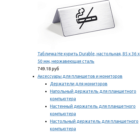
Табличка Не курить Durable, настольная, 85 x 36 x
50 мм, нержавеющая сталь
749.18 руб
Аксессуары для планшетов и мониторов
Держатели для мониторов
Напольный держатель для планшетного
компьютера
Настенный держатель для планшетного
компьютера
Настольный держатель для планшетного
компьютера
Фиксаторы для проводов