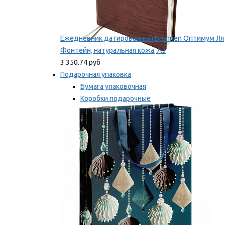
Ежедневник датированный Brunnen Оптимум Ля
Фонтейн, натуральная кожа, А5
3 350.74 руб
Подарочная упаковка
Бумага упаковочная
Коробки подарочные
Ленты, бобины
Мы рекомендуем