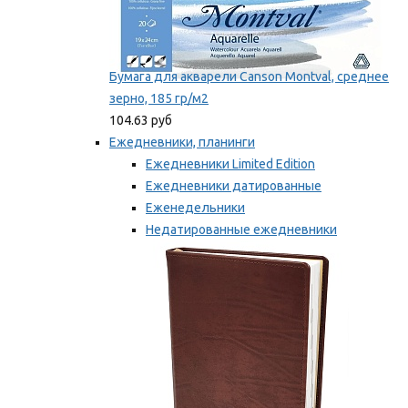
Бумага для акварели Canson Montval, среднее
зерно, 185 гр/м2
104.63 руб
Ежедневники, планинги
Ежедневники Limited Edition
Ежедневники датированные
Еженедельники
Недатированные ежедневники
Планинги
Мы рекомендуем