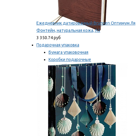
Ежедневник датированный Brunnen Оптимум Ля
Фонтейн, натуральная кожа, А5
3 350.74 руб
Подарочная упаковка
Бумага упаковочная
Коробки подарочные
Ленты, бобины
Мы рекомендуем