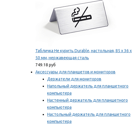
Табличка Не курить Durable, настольная, 85 x 36 x
50 мм, нержавеющая сталь
749.18 руб
Аксессуары для планшетов и мониторов
Держатели для мониторов
Напольный держатель для планшетного
компьютера
Настенный держатель для планшетного
компьютера
Настольный держатель для планшетного
компьютера
Фиксаторы для проводов