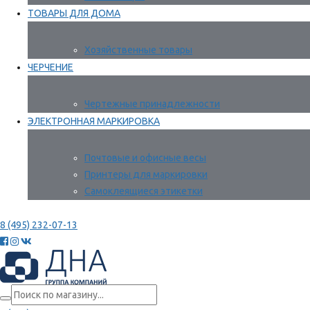
ТОВАРЫ ДЛЯ ДОМА
Хозяйственные товары
ЧЕРЧЕНИЕ
Чертежные принадлежности
ЭЛЕКТРОННАЯ МАРКИРОВКА
Почтовые и офисные весы
Принтеры для маркировки
Самоклеящиеся этикетки
8 (495) 232-07-13