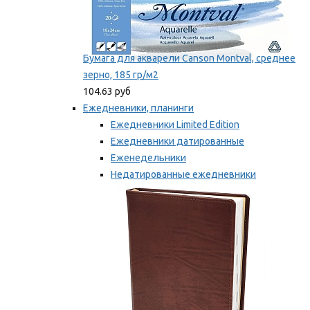
Бумага для акварели Canson Montval, среднее
зерно, 185 гр/м2
104.63 руб
Ежедневники, планинги
Ежедневники Limited Edition
Ежедневники датированные
Еженедельники
Недатированные ежедневники
Планинги
Мы рекомендуем